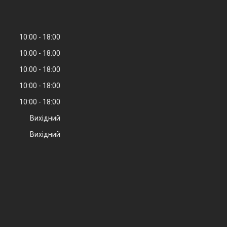
10:00
18:00
10:00
18:00
10:00
18:00
10:00
18:00
10:00
18:00
Вихідний
Вихідний