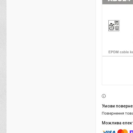
повернення тов