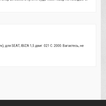
для SEAT, IBIZA 1,5 двиг. 021 C. 2000. Вагаєтесь, не