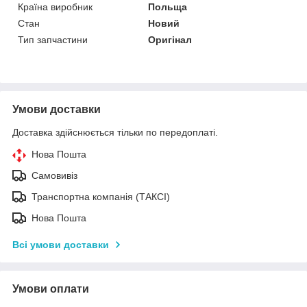
Країна виробник
Польща
Стан
Новий
Тип запчастини
Оригінал
Умови доставки
Доставка здійснюється тільки по передоплаті.
Нова Пошта
Самовивіз
Транспортна компанія (ТАКСІ)
Нова Пошта
Всі умови доставки
Умови оплати