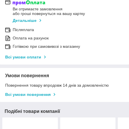
Ви отримаєте замовлення
або гроші повернуться на вашу картку
Детальніше
Післяплата
Оплата на рахунок
Готівкою при самовивозі з магазину
Всі умови оплати
Умови повернення
Повернення товару впродовж 14 днів за домовленістю
Всі умови повернення
Подібні товари компанії