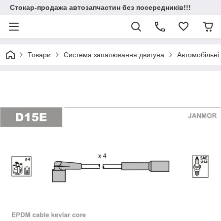
Стокар-продажа автозапчастин без посередників!!!
Товари
Система запалювання двигуна
Автомобільні