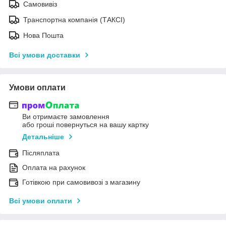
Самовивіз
Транспортна компанія (ТАКСІ)
Нова Пошта
Всі умови доставки
Умови оплати
Ви отримаєте замовлення
або гроші повернуться на вашу картку
Детальніше
Післяплата
Оплата на рахунок
Готівкою при самовивозі з магазину
Всі умови оплати