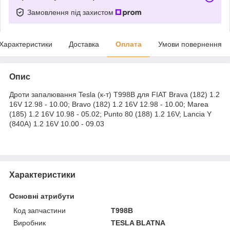
Замовлення під захистом
Характеристики
Доставка
Оплата
Умови повернення
Опис
Дроти запалювання Tesla (к-т) T998B для FIAT Brava (182) 1.2
16V 12.98 - 10.00; Bravo (182) 1.2 16V 12.98 - 10.00; Marea
(185) 1.2 16V 10.98 - 05.02; Punto 80 (188) 1.2 16V; Lancia Y
(840A) 1.2 16V 10.00 - 09.03
Характеристики
Основні атрибути
Код запчастини
T998B
Виробник
TESLA BLATNA