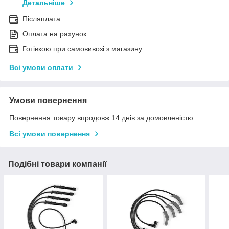
Детальніше
Післяплата
Оплата на рахунок
Готівкою при самовивозі з магазину
Всі умови оплати
Умови повернення
Повернення товару впродовж 14 днів за домовленістю
Всі умови повернення
Подібні товари компанії