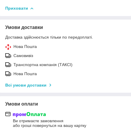
Приховати
Умови доставки
Доставка здійснюється тільки по передоплаті.
Нова Пошта
Самовивіз
Транспортна компанія (ТАКСІ)
Нова Пошта
Всі умови доставки
Умови оплати
Ви отримаєте замовлення
або гроші повернуться на вашу картку