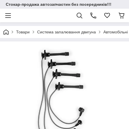
Стокар-продажа автозапчастин без посередників!!!
Товари
Система запалювання двигуна
Автомобільні