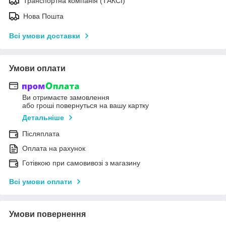
Транспортна компанія (ТАКСІ)
Нова Пошта
Всі умови доставки
Умови оплати
Ви отримаєте замовлення
або гроші повернуться на вашу картку
Детальніше
Післяплата
Оплата на рахунок
Готівкою при самовивозі з магазину
Всі умови оплати
Умови повернення