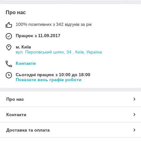
Про нас
100% позитивних з 342 відгуків за рік
Працює з 11.09.2017
м. Київ
вул. Пирогівський шлях, 34 , Київ, Україна
Контакти
Сьогодні працює з 10:00 до 18:00
Показати весь графік роботи
Про нас
Контакти
Доставка та оплата