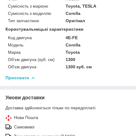
Сумісність з маркою
Toyota, TESLA
Сумісність з моделлю
Corolla
Тип запчастини
Оригінал
Користувальницькі характеристики
Код двигуна
4E-FE
Мoдель
Corolla
Марка
Toyota
Об'єм двигуна (куб. см)
1300
Об'єм двигуна
1300 куб. cм
Приховати
Умови доставки
Доставка здійснюється тільки по передоплаті.
Нова Пошта
Самовивіз