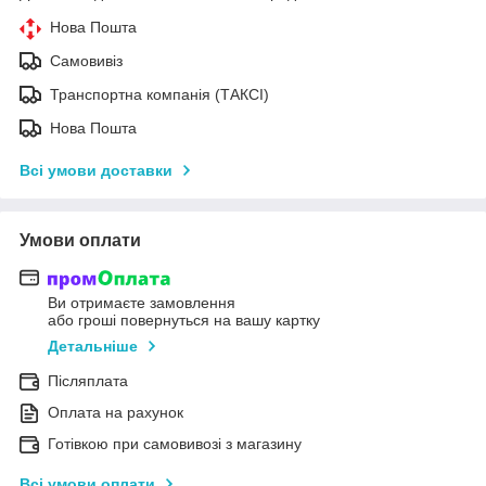
Нова Пошта
Самовивіз
Транспортна компанія (ТАКСІ)
Нова Пошта
Всі умови доставки
Умови оплати
Ви отримаєте замовлення
або гроші повернуться на вашу картку
Детальніше
Післяплата
Оплата на рахунок
Готівкою при самовивозі з магазину
Всі умови оплати