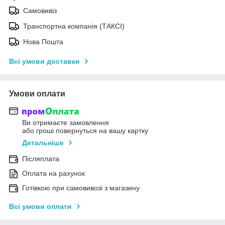
Самовивіз
Транспортна компанія (ТАКСІ)
Нова Пошта
Всі умови доставки
Умови оплати
Ви отримаєте замовлення
або гроші повернуться на вашу картку
Детальніше
Післяплата
Оплата на рахунок
Готівкою при самовивозі з магазину
Всі умови оплати