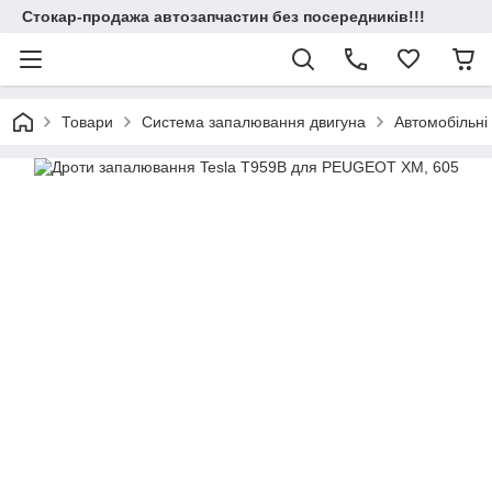
Стокар-продажа автозапчастин без посередників!!!
Товари
Система запалювання двигуна
Автомобільні