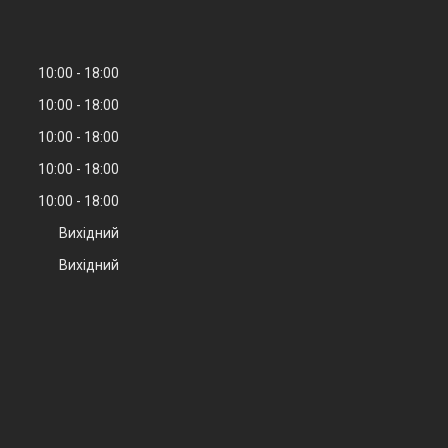
10:00
18:00
10:00
18:00
10:00
18:00
10:00
18:00
10:00
18:00
Вихідний
Вихідний