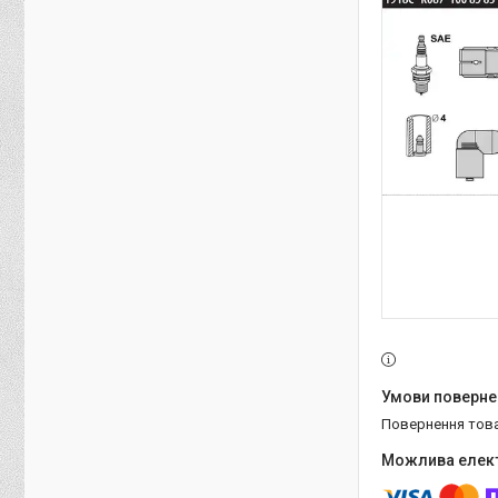
повернення тов