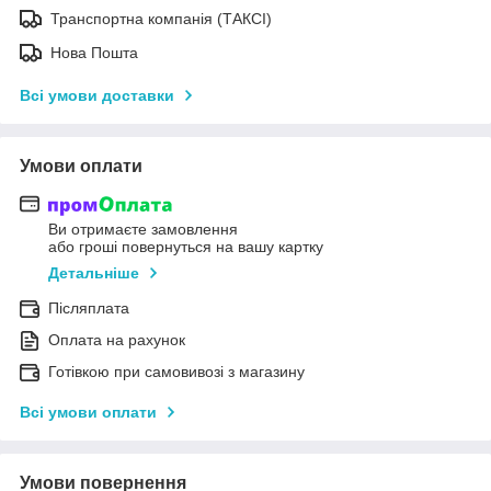
Транспортна компанія (ТАКСІ)
Нова Пошта
Всі умови доставки
Умови оплати
Ви отримаєте замовлення
або гроші повернуться на вашу картку
Детальніше
Післяплата
Оплата на рахунок
Готівкою при самовивозі з магазину
Всі умови оплати
Умови повернення