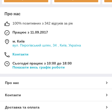
Про нас
100% позитивних з 342 відгуків за рік
Працює з 11.09.2017
м. Київ
вул. Пирогівський шлях, 34 , Київ, Україна
Контакти
Сьогодні працює з 10:00 до 18:00
Показати весь графік роботи
Про нас
Контакти
Доставка та оплата