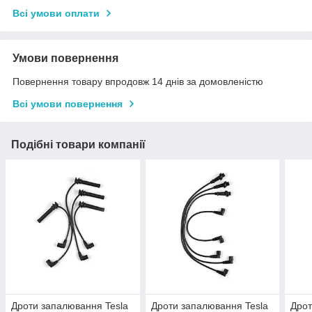
Всі умови оплати
Умови повернення
Повернення товару впродовж 14 днів за домовленістю
Всі умови повернення
Подібні товари компанії
Дроти запалювання Tesla
Дроти запалювання Tesla
Дрот