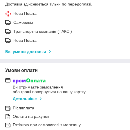
Доставка здійснюється тільки по передоплаті.
Нова Пошта
Самовивіз
Транспортна компанія (ТАКСІ)
Нова Пошта
Всі умови доставки
Умови оплати
Ви отримаєте замовлення
або гроші повернуться на вашу картку
Детальніше
Післяплата
Оплата на рахунок
Готівкою при самовивозі з магазину