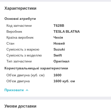
Характеристики
Основні атрибути
Код запчастини
T628B
Виробник
TESLA BLATNA
Країна виробник
Чехія
Стан
Новий
Сумісність з маркою
Suzuki
Сумісність з моделлю
Swift
Тип запчастини
Оригінал
Користувальницькі характеристики
Об'єм двигуна (куб. см)
1600
Об'єм двигуна
1600 куб. cм
Приховати
Умови доставки