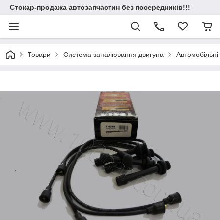
Стокар-продажа автозапчастин без посередників!!!
Товари
Система запалювання двигуна
Автомобільні