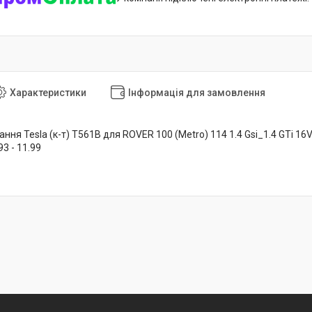
Характеристики
Інформація для замовлення
я Tesla (к-т) T561B для ROVER 100 (Metro) 114 1.4 Gsi_1.4 GTi 16V 10.
93 - 11.99