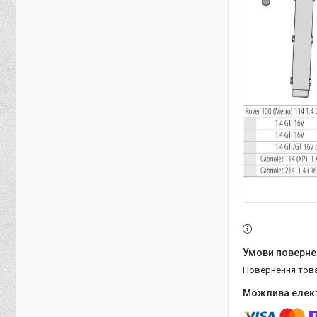
повернення тов