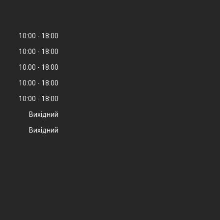
10:00
18:00
10:00
18:00
10:00
18:00
10:00
18:00
10:00
18:00
Вихідний
Вихідний