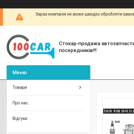
Зараз компанія не може швидко обробляти замовл
Стокар-продажа автозапчаст
посередників!!!
Товари
Про нас
Відгуки