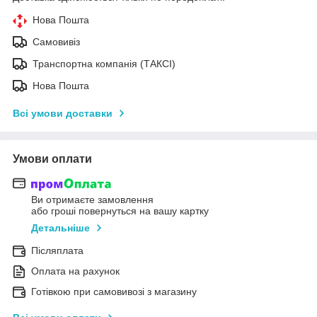
Нова Пошта
Самовивіз
Транспортна компанія (ТАКСІ)
Нова Пошта
Всі умови доставки
Умови оплати
Ви отримаєте замовлення
або гроші повернуться на вашу картку
Детальніше
Післяплата
Оплата на рахунок
Готівкою при самовивозі з магазину