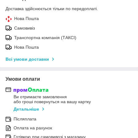
Доставка здійснюється тільки по передоплаті.
Нова Пошта
Самовивіз
Транспортна компанія (ТАКСІ)
Нова Пошта
Всі умови доставки
Умови оплати
Ви отримаєте замовлення
або гроші повернуться на вашу картку
Детальніше
Післяплата
Оплата на рахунок
Готівкою при самовивозі з магазину