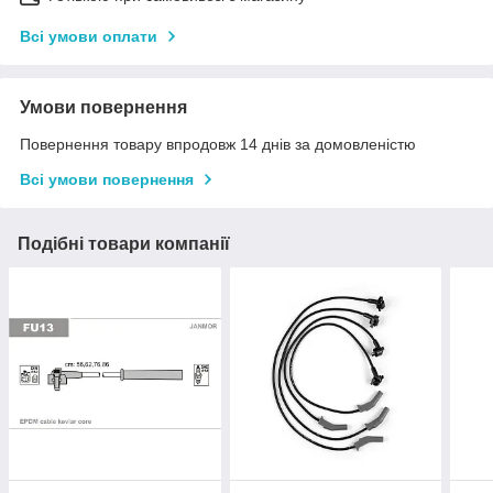
Всі умови оплати
Умови повернення
Повернення товару впродовж 14 днів за домовленістю
Всі умови повернення
Подібні товари компанії