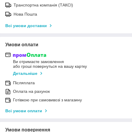
Транспортна компанія (ТАКСІ)
Нова Пошта
Всі умови доставки
Умови оплати
Ви отримаєте замовлення
або гроші повернуться на вашу картку
Детальніше
Післяплата
Оплата на рахунок
Готівкою при самовивозі з магазину
Всі умови оплати
Умови повернення