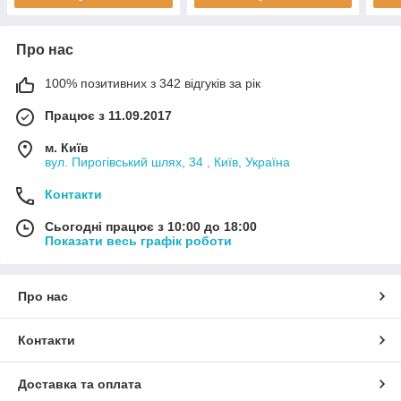
Про нас
100% позитивних з 342 відгуків за рік
Працює з 11.09.2017
м. Київ
вул. Пирогівський шлях, 34 , Київ, Україна
Контакти
Сьогодні працює з 10:00 до 18:00
Показати весь графік роботи
Про нас
Контакти
Доставка та оплата