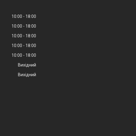
10:00
18:00
10:00
18:00
10:00
18:00
10:00
18:00
10:00
18:00
Вихідний
Вихідний