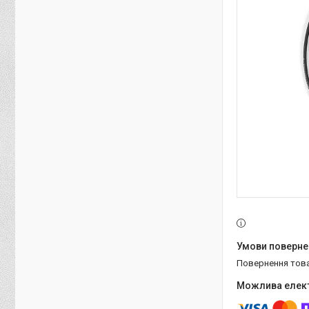
повернення тов