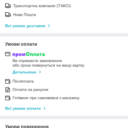
Транспортна компанія (ТАКСІ)
Нова Пошта
Всі умови доставки
Умови оплати
Ви отримаєте замовлення
або гроші повернуться на вашу картку
Детальніше
Післяплата
Оплата на рахунок
Готівкою при самовивозі з магазину
Всі умови оплати
Умови повернення