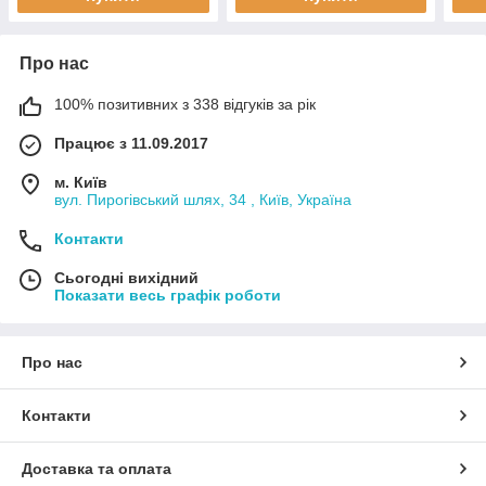
Про нас
100% позитивних з 338 відгуків за рік
Працює з 11.09.2017
м. Київ
вул. Пирогівський шлях, 34 , Київ, Україна
Контакти
Сьогодні вихідний
Показати весь графік роботи
Про нас
Контакти
Доставка та оплата