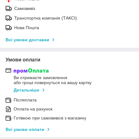
Самовивіз
Транспортна компанія (ТАКСІ)
Нова Пошта
Всі умови доставки
Умови оплати
Ви отримаєте замовлення
або гроші повернуться на вашу картку
Детальніше
Післяплата
Оплата на рахунок
Готівкою при самовивозі з магазину
Всі умови оплати