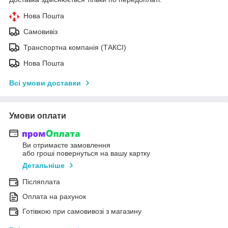
Нова Пошта
Самовивіз
Транспортна компанія (ТАКСІ)
Нова Пошта
Всі умови доставки
Умови оплати
Ви отримаєте замовлення
або гроші повернуться на вашу картку
Детальніше
Післяплата
Оплата на рахунок
Готівкою при самовивозі з магазину