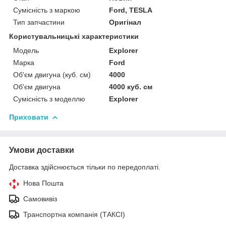
Сумісність з маркою
Ford, TESLA
Тип запчастини
Оригінал
Користувальницькі характеристики
Мoдель
Explorer
Марка
Ford
Об'єм двигуна (куб. см)
4000
Об'єм двигуна
4000 куб. cм
Сумісність з моделлю
Explorer
Приховати
Умови доставки
Доставка здійснюється тільки по передоплаті.
Нова Пошта
Самовивіз
Транспортна компанія (ТАКСІ)