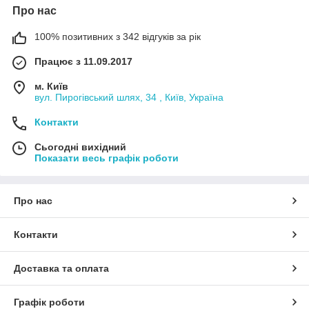
Про нас
100% позитивних з 342 відгуків за рік
Працює з 11.09.2017
м. Київ
вул. Пирогівський шлях, 34 , Київ, Україна
Контакти
Сьогодні вихідний
Показати весь графік роботи
Про нас
Контакти
Доставка та оплата
Графік роботи