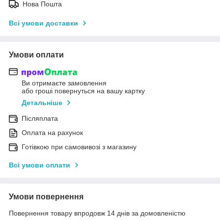
Нова Пошта
Всі умови доставки
Умови оплати
Ви отримаєте замовлення
або гроші повернуться на вашу картку
Детальніше
Післяплата
Оплата на рахунок
Готівкою при самовивозі з магазину
Всі умови оплати
Умови повернення
Повернення товару впродовж 14 днів за домовленістю