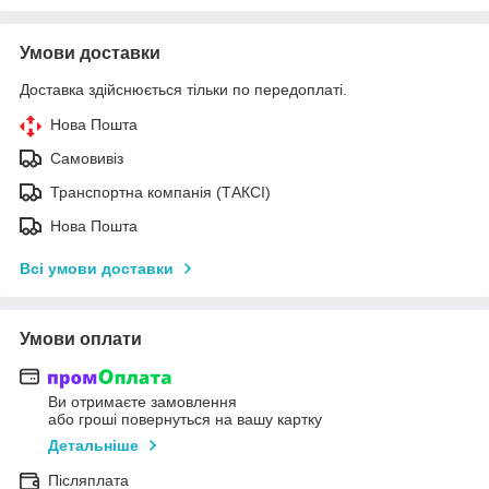
Умови доставки
Доставка здійснюється тільки по передоплаті.
Нова Пошта
Самовивіз
Транспортна компанія (ТАКСІ)
Нова Пошта
Всі умови доставки
Умови оплати
Ви отримаєте замовлення
або гроші повернуться на вашу картку
Детальніше
Післяплата