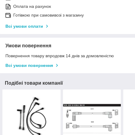
Оплата на рахунок
Готівкою при самовивозі з магазину
Всі умови оплати
Умови повернення
Повернення товару впродовж 14 днів за домовленістю
Всі умови повернення
Подібні товари компанії