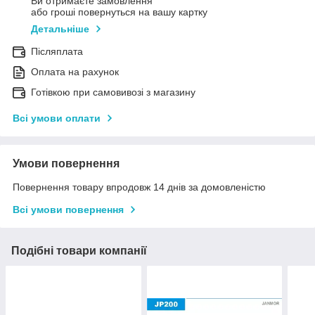
Ви отримаєте замовлення
або гроші повернуться на вашу картку
Детальніше
Післяплата
Оплата на рахунок
Готівкою при самовивозі з магазину
Всі умови оплати
Умови повернення
Повернення товару впродовж 14 днів за домовленістю
Всі умови повернення
Подібні товари компанії