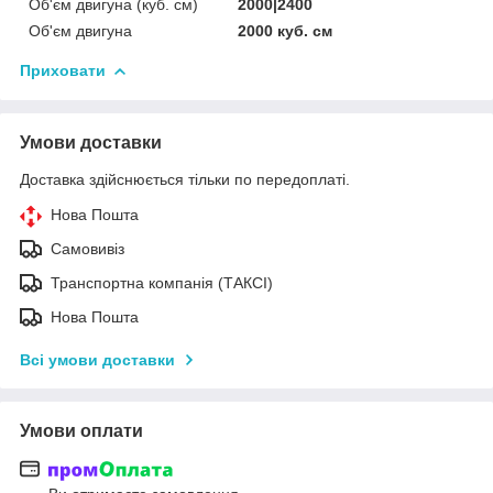
Об'єм двигуна (куб. см)
2000|2400
Об'єм двигуна
2000 куб. cм
Приховати
Умови доставки
Доставка здійснюється тільки по передоплаті.
Нова Пошта
Самовивіз
Транспортна компанія (ТАКСІ)
Нова Пошта
Всі умови доставки
Умови оплати