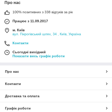
Про нас
100% позитивних з 338 відгуків за рік
Працює з 11.09.2017
м. Київ
вул. Пирогівський шлях, 34 , Київ, Україна
Контакти
Сьогодні вихідний
Показати весь графік роботи
Про нас
Контакти
Доставка та оплата
Графік роботи