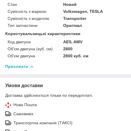
Стан
Новий
Сумісність з маркою
Volkswagen, TESLA
Сумісність з моделлю
Transporter
Тип запчастини
Оригінал
Користувальницькі характеристики
Код двигуна
AES, AMV
Об'єм двигуна (куб. см)
2800
Об'єм двигуна
2800 куб. cм
Приховати
Умови доставки
Доставка здійснюється тільки по передоплаті.
Нова Пошта
Самовивіз
Транспортна компанія (ТАКСІ)