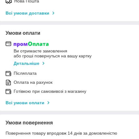
Нова Пошта
Всі умови доставки
Умови оплати
Ви отримаєте замовлення
або гроші повернуться на вашу картку
Детальніше
Післяплата
Оплата на рахунок
Готівкою при самовивозі з магазину
Всі умови оплати
Умови повернення
Повернення товару впродовж 14 днів за домовленістю