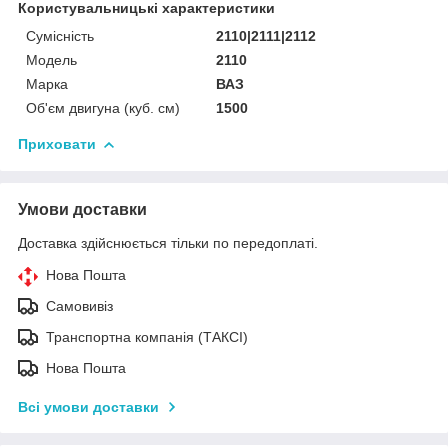
Користувальницькі характеристики
Сумісність
2110|2111|2112
Мoдель
2110
Марка
ВАЗ
Об'єм двигуна (куб. см)
1500
Приховати
Умови доставки
Доставка здійснюється тільки по передоплаті.
Нова Пошта
Самовивіз
Транспортна компанія (ТАКСІ)
Нова Пошта
Всі умови доставки