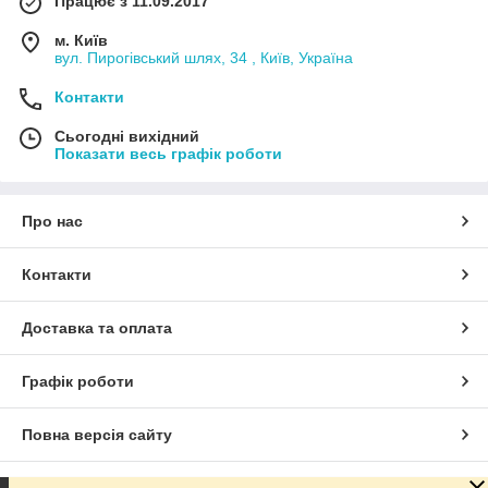
Працює з 11.09.2017
м. Київ
вул. Пирогівський шлях, 34 , Київ, Україна
Контакти
Сьогодні вихідний
Показати весь графік роботи
Про нас
Контакти
Доставка та оплата
Графік роботи
Повна версія сайту
Сайт створено на маркетплейсі
Prom.ua