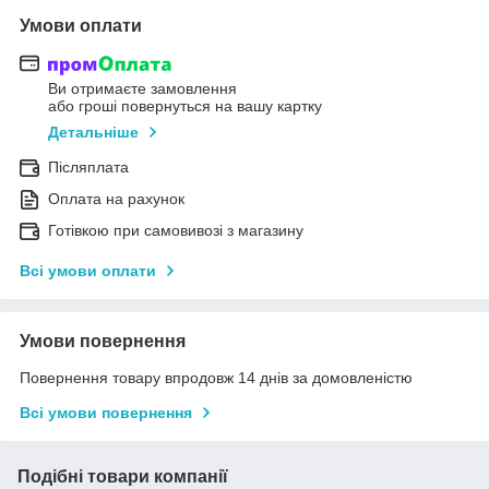
Умови оплати
Ви отримаєте замовлення
або гроші повернуться на вашу картку
Детальніше
Післяплата
Оплата на рахунок
Готівкою при самовивозі з магазину
Всі умови оплати
Умови повернення
Повернення товару впродовж 14 днів за домовленістю
Всі умови повернення
Подібні товари компанії