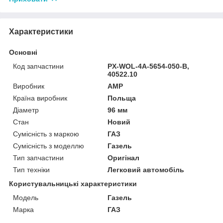
Характеристики
Основні
Код запчастини
PX-WOL-4A-5654-050-B,
40522.10
Виробник
AMP
Країна виробник
Польща
Діаметр
96 мм
Стан
Новий
Сумісність з маркою
ГАЗ
Сумісність з моделлю
Газель
Тип запчастини
Оригінал
Тип техніки
Легковий автомобіль
Користувальницькі характеристики
Мoдель
Газель
Марка
ГАЗ