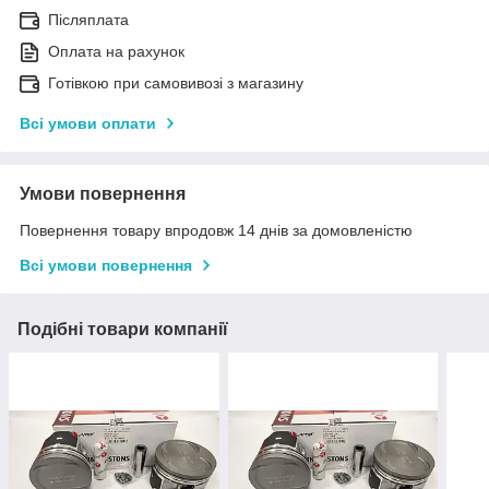
Післяплата
Оплата на рахунок
Готівкою при самовивозі з магазину
Всі умови оплати
Умови повернення
Повернення товару впродовж 14 днів за домовленістю
Всі умови повернення
Подібні товари компанії