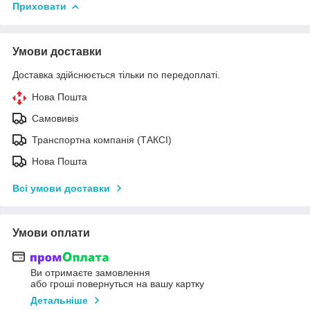
Приховати
Умови доставки
Доставка здійснюється тільки по передоплаті.
Нова Пошта
Самовивіз
Транспортна компанія (ТАКСІ)
Нова Пошта
Всі умови доставки
Умови оплати
Ви отримаєте замовлення
або гроші повернуться на вашу картку
Детальніше