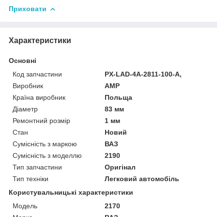
Приховати
Характеристики
Основні
Код запчастини
PX-LAD-4A-2811-100-A,
Виробник
AMP
Країна виробник
Польща
Діаметр
83 мм
Ремонтний розмір
1 мм
Стан
Новий
Сумісність з маркою
ВАЗ
Сумісність з моделлю
2190
Тип запчастини
Оригінал
Тип техніки
Легковий автомобіль
Користувальницькі характеристики
Мoдель
2170