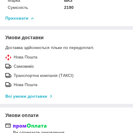
Марка
ВАЗ
Сумісність
2190
Приховати
Умови доставки
Доставка здійснюється тільки по передоплаті.
Нова Пошта
Самовивіз
Транспортна компанія (ТАКСІ)
Нова Пошта
Всі умови доставки
Умови оплати
Ви отримаєте замовлення