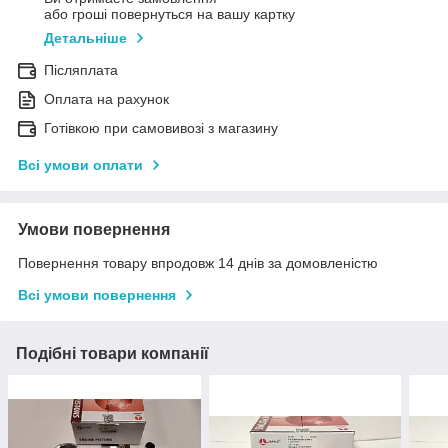
або гроші повернуться на вашу картку
Детальніше
Післяплата
Оплата на рахунок
Готівкою при самовивозі з магазину
Всі умови оплати
Умови повернення
Повернення товару впродовж 14 днів за домовленістю
Всі умови повернення
Подібні товари компанії