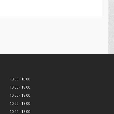
10:00
18:00
10:00
18:00
10:00
18:00
10:00
18:00
10:00
18:00