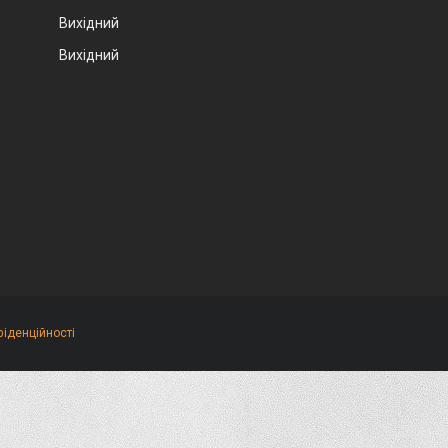
Вихідний
Вихідний
фіденційності