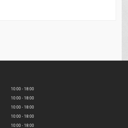
10:00
18:00
10:00
18:00
10:00
18:00
10:00
18:00
10:00
18:00