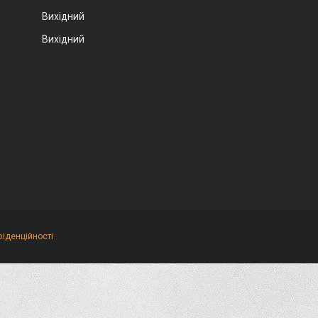
Вихідний
Вихідний
фіденційності