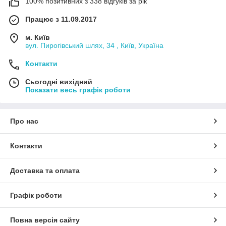
100% позитивних з 338 відгуків за рік
Працює з 11.09.2017
м. Київ
вул. Пирогівський шлях, 34 , Київ, Україна
Контакти
Сьогодні вихідний
Показати весь графік роботи
Про нас
Контакти
Доставка та оплата
Графік роботи
Повна версія сайту