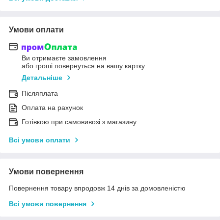
Умови оплати
Ви отримаєте замовлення
або гроші повернуться на вашу картку
Детальніше
Післяплата
Оплата на рахунок
Готівкою при самовивозі з магазину
Всі умови оплати
Умови повернення
Повернення товару впродовж 14 днів за домовленістю
Всі умови повернення