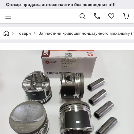
Стокар-продажа автозапчастин без посередників!!!
Товари
Запчастини кривошипно-шатунного механізму (по