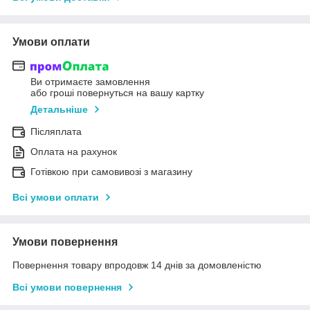
Умови оплати
Ви отримаєте замовлення
або гроші повернуться на вашу картку
Детальніше
Післяплата
Оплата на рахунок
Готівкою при самовивозі з магазину
Всі умови оплати
Умови повернення
Повернення товару впродовж 14 днів за домовленістю
Всі умови повернення