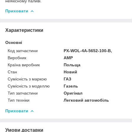
неякісному паливі.
Приховати
Характеристики
Основні
Код запчастини
PX-WOL-4A-5652-100-B,
Виробник
AMP
Країна виробник
Польща
Стан
Новий
Сумісність з маркою
ГАЗ
Сумісність з моделлю
Газель
Тип запчастини
Оригінал
Тип техніки
Легковий автомобіль
Приховати
Умови доставки