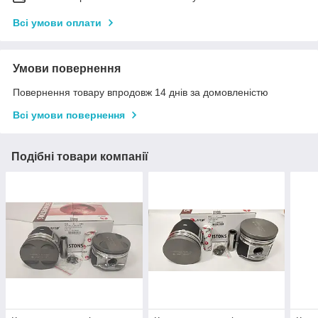
Всі умови оплати
Умови повернення
Повернення товару впродовж 14 днів за домовленістю
Всі умови повернення
Подібні товари компанії