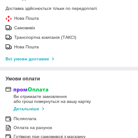
Доставка здійснюється тільки по передоплаті.
Нова Пошта
Самовивіз
Транспортна компанія (ТАКСІ)
Нова Пошта
Всі умови доставки
Умови оплати
Ви отримаєте замовлення
або гроші повернуться на вашу картку
Детальніше
Післяплата
Оплата на рахунок
Готівкою при самовивозі з магазину