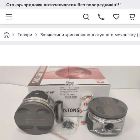
Стокар-продажа автозапчастин без посередників!!!
Товари
Запчастини кривошипно-шатунного механізму (по