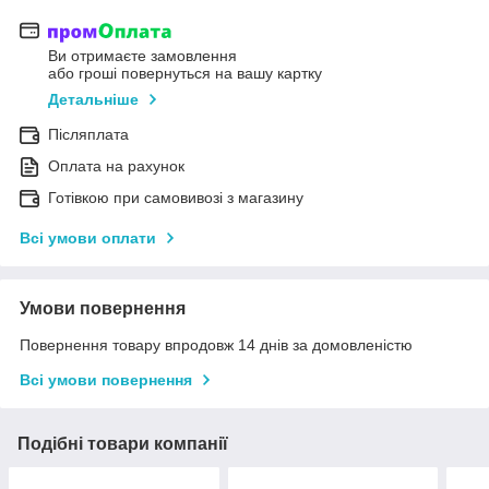
Ви отримаєте замовлення
або гроші повернуться на вашу картку
Детальніше
Післяплата
Оплата на рахунок
Готівкою при самовивозі з магазину
Всі умови оплати
Умови повернення
Повернення товару впродовж 14 днів за домовленістю
Всі умови повернення
Подібні товари компанії