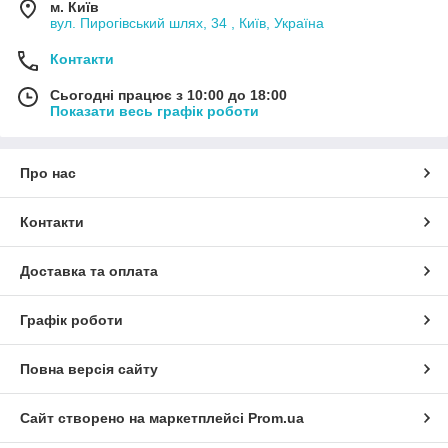
м. Київ
вул. Пирогівський шлях, 34 , Київ, Україна
Контакти
Сьогодні працює з 10:00 до 18:00
Показати весь графік роботи
Про нас
Контакти
Доставка та оплата
Графік роботи
Повна версія сайту
Сайт створено на маркетплейсі
Prom.ua