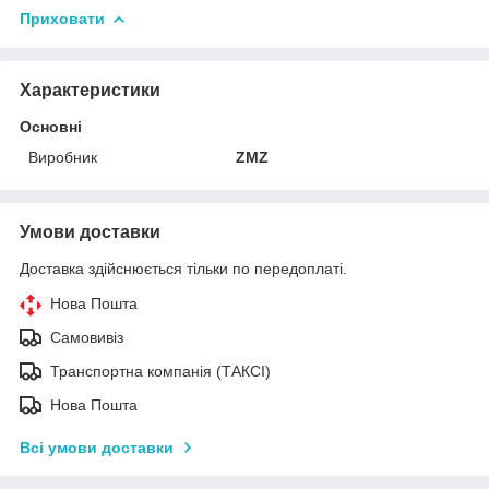
Приховати
Характеристики
Основні
Виробник
ZMZ
Умови доставки
Доставка здійснюється тільки по передоплаті.
Нова Пошта
Самовивіз
Транспортна компанія (ТАКСІ)
Нова Пошта
Всі умови доставки