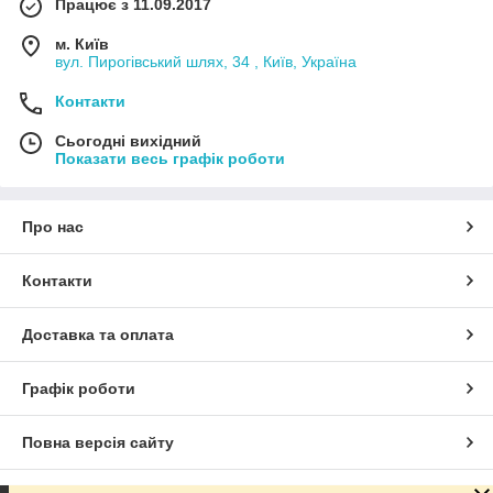
Працює з 11.09.2017
м. Київ
вул. Пирогівський шлях, 34 , Київ, Україна
Контакти
Сьогодні вихідний
Показати весь графік роботи
Про нас
Контакти
Доставка та оплата
Графік роботи
Повна версія сайту