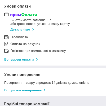
Умови оплати
Ви отримаєте замовлення
або гроші повернуться на вашу картку
Детальніше
Післяплата
Оплата на рахунок
Готівкою при самовивозі з магазину
Всі умови оплати
Умови повернення
Повернення товару впродовж 14 днів за домовленістю
Всі умови повернення
Подібні товари компанії