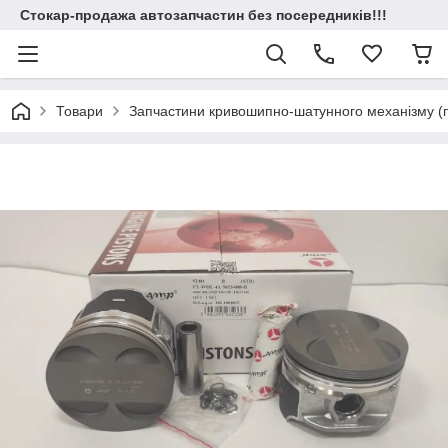
Стокар-продажа автозапчастин без посередників!!!
Товари
Запчастини кривошипно-шатунного механізму (по