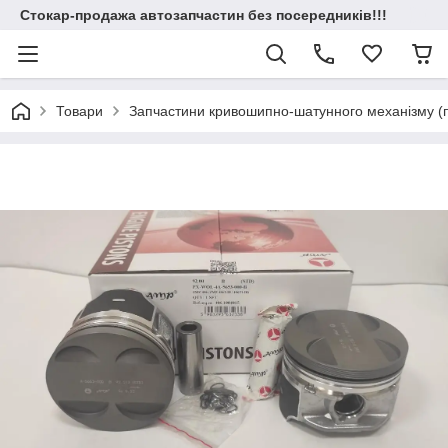
Стокар-продажа автозапчастин без посередників!!!
Товари
Запчастини кривошипно-шатунного механізму (по