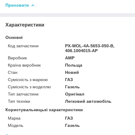
Приховати
Характеристики
Основні
Код запчастини
PX-WOL-4A-5653-050-B,
406.1004015-AP
Виробник
AMP
Країна виробник
Польща
Стан
Новий
Сумісність з маркою
ГАЗ
Сумісність з моделлю
Газель
Тип запчастини
Оригінал
Тип техніки
Легковий автомобіль
Користувальницькі характеристики
Марка
ГАЗ
Мoдель
Газель