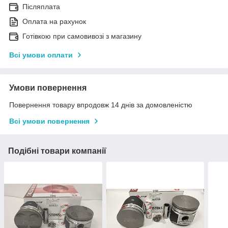
Післяплата
Оплата на рахунок
Готівкою при самовивозі з магазину
Всі умови оплати
Умови повернення
Повернення товару впродовж 14 днів за домовленістю
Всі умови повернення
Подібні товари компанії