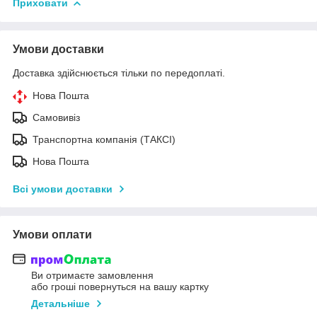
Приховати
Умови доставки
Доставка здійснюється тільки по передоплаті.
Нова Пошта
Самовивіз
Транспортна компанія (ТАКСІ)
Нова Пошта
Всі умови доставки
Умови оплати
Ви отримаєте замовлення
або гроші повернуться на вашу картку
Детальніше