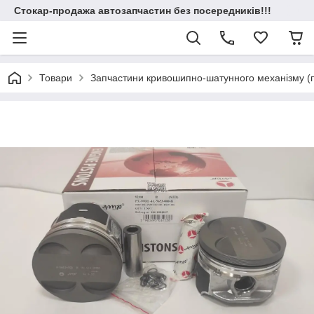
Стокар-продажа автозапчастин без посередників!!!
Товари
Запчастини кривошипно-шатунного механізму (по