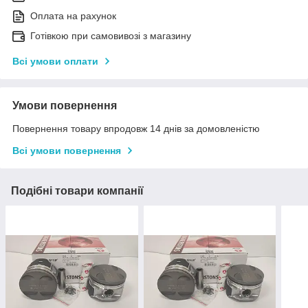
Оплата на рахунок
Готівкою при самовивозі з магазину
Всі умови оплати
Умови повернення
Повернення товару впродовж 14 днів за домовленістю
Всі умови повернення
Подібні товари компанії