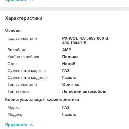
Характеристики
Основні
Код запчастини
PX-WOL-4A-5653-000-B,
406.1004015
Виробник
AMP
Країна виробник
Польща
Стан
Новий
Сумісність з маркою
ГАЗ
Сумісність з моделлю
Газель
Тип запчастини
Оригінал
Тип техніки
Легковий автомобіль
Користувальницькі характеристики
Марка
ГАЗ
Мoдель
Газель
Приховати