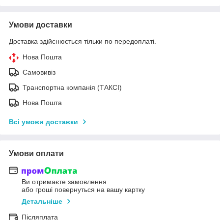
Умови доставки
Доставка здійснюється тільки по передоплаті.
Нова Пошта
Самовивіз
Транспортна компанія (ТАКСІ)
Нова Пошта
Всі умови доставки
Умови оплати
Ви отримаєте замовлення
або гроші повернуться на вашу картку
Детальніше
Післяплата