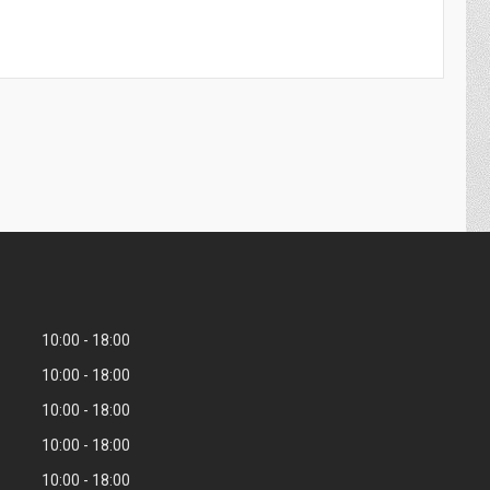
10:00
18:00
10:00
18:00
10:00
18:00
10:00
18:00
10:00
18:00