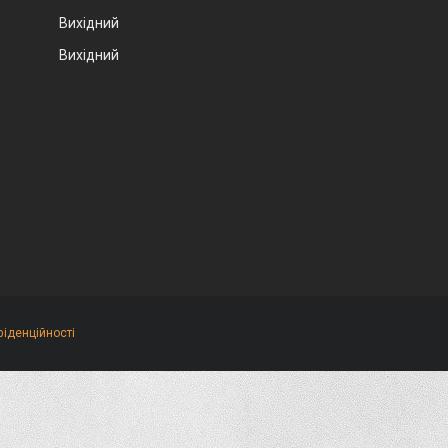
Вихідний
Вихідний
фіденційності