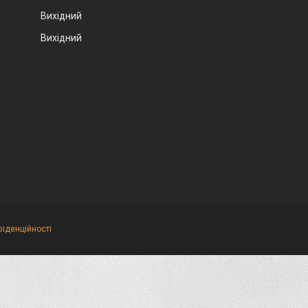
Вихідний
Вихідний
фіденційності