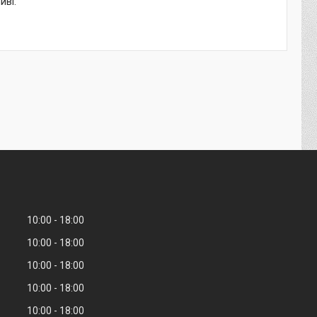
иві.
10:00
18:00
10:00
18:00
10:00
18:00
10:00
18:00
10:00
18:00