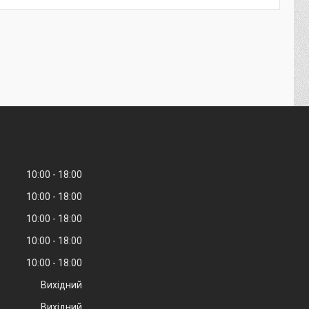
10:00
18:00
10:00
18:00
10:00
18:00
10:00
18:00
10:00
18:00
Вихідний
Вихідний