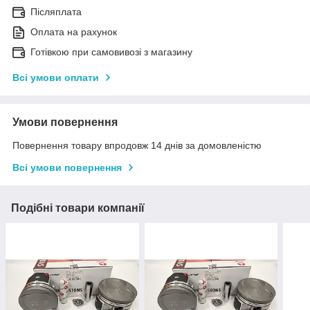
Післяплата
Оплата на рахунок
Готівкою при самовивозі з магазину
Всі умови оплати
Умови повернення
Повернення товару впродовж 14 днів за домовленістю
Всі умови повернення
Подібні товари компанії