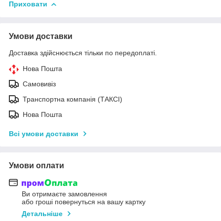
Приховати
Умови доставки
Доставка здійснюється тільки по передоплаті.
Нова Пошта
Самовивіз
Транспортна компанія (ТАКСІ)
Нова Пошта
Всі умови доставки
Умови оплати
Ви отримаєте замовлення
або гроші повернуться на вашу картку
Детальніше