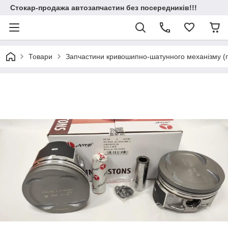
Стокар-продажа автозапчастин без посередників!!!
Товари
Запчастини кривошипно-шатунного механізму (по