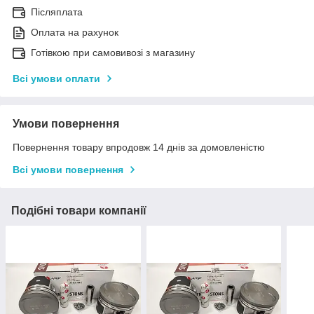
Післяплата
Оплата на рахунок
Готівкою при самовивозі з магазину
Всі умови оплати
Умови повернення
Повернення товару впродовж 14 днів за домовленістю
Всі умови повернення
Подібні товари компанії