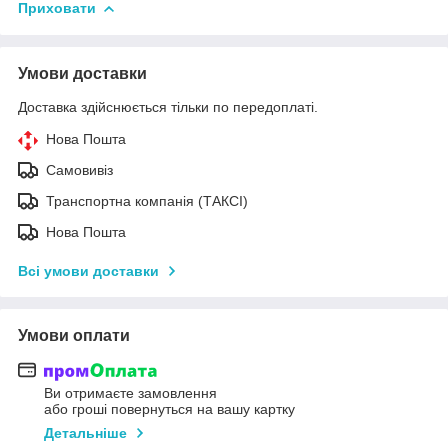
Приховати
Умови доставки
Доставка здійснюється тільки по передоплаті.
Нова Пошта
Самовивіз
Транспортна компанія (ТАКСІ)
Нова Пошта
Всі умови доставки
Умови оплати
Ви отримаєте замовлення
або гроші повернуться на вашу картку
Детальніше