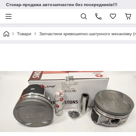
Стокар-продажа автозапчастин без посередників!!!
Товари
Запчастини кривошипно-шатунного механізму (по