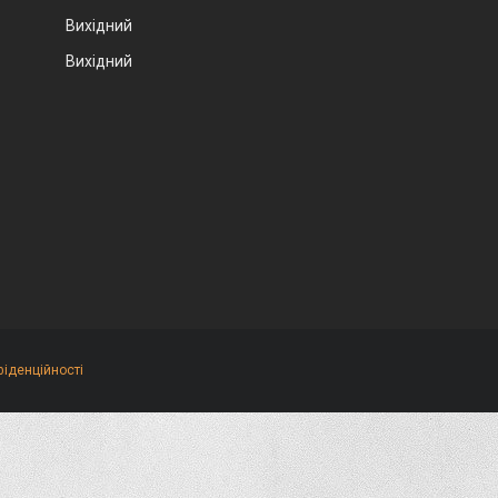
Вихідний
Вихідний
фіденційності