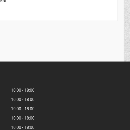
иві.
10:00
18:00
10:00
18:00
10:00
18:00
10:00
18:00
10:00
18:00