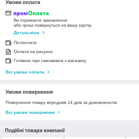
Умови оплати
Ви отримаєте замовлення
або гроші повернуться на вашу картку
Детальніше
Післяплата
Оплата на рахунок
Готівкою при самовивозі з магазину
Всі умови оплати
Умови повернення
Повернення товару впродовж 14 днів за домовленістю
Всі умови повернення
Подібні товари компанії