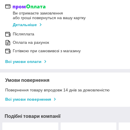
Ви отримаєте замовлення
або гроші повернуться на вашу картку
Детальніше
Післяплата
Оплата на рахунок
Готівкою при самовивозі з магазину
Всі умови оплати
Умови повернення
Повернення товару впродовж 14 днів за домовленістю
Всі умови повернення
Подібні товари компанії