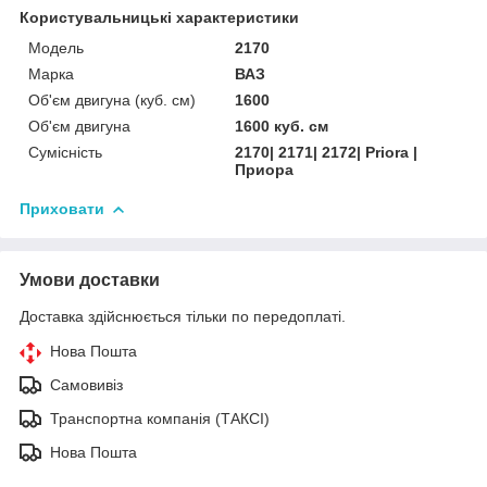
Користувальницькі характеристики
Мoдель
2170
Марка
ВАЗ
Об'єм двигуна (куб. см)
1600
Об'єм двигуна
1600 куб. cм
Сумісність
2170| 2171| 2172| Priora |
Приора
Приховати
Умови доставки
Доставка здійснюється тільки по передоплаті.
Нова Пошта
Самовивіз
Транспортна компанія (ТАКСІ)
Нова Пошта