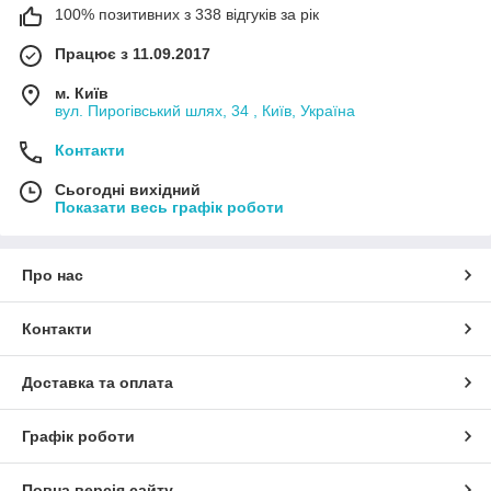
100% позитивних з 338 відгуків за рік
Працює з 11.09.2017
м. Київ
вул. Пирогівський шлях, 34 , Київ, Україна
Контакти
Сьогодні вихідний
Показати весь графік роботи
Про нас
Контакти
Доставка та оплата
Графік роботи
Повна версія сайту