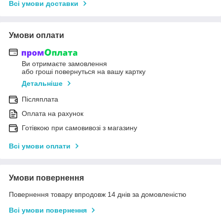
Всі умови доставки
Умови оплати
Ви отримаєте замовлення
або гроші повернуться на вашу картку
Детальніше
Післяплата
Оплата на рахунок
Готівкою при самовивозі з магазину
Всі умови оплати
Умови повернення
Повернення товару впродовж 14 днів за домовленістю
Всі умови повернення