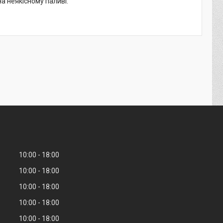
а неякісному паливі.
10:00
18:00
10:00
18:00
10:00
18:00
10:00
18:00
10:00
18:00