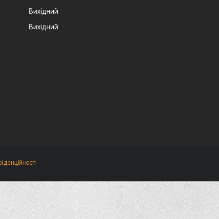
Вихідний
Вихідний
фіденційності