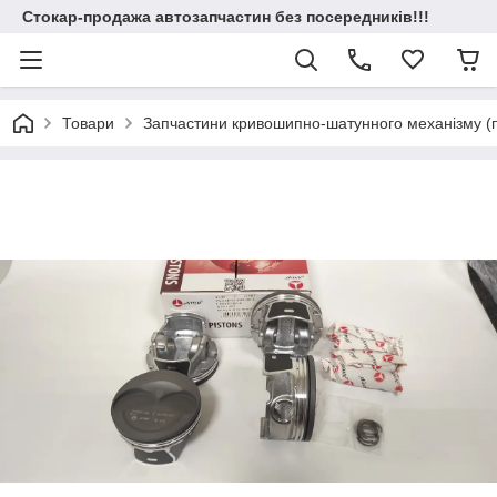
Стокар-продажа автозапчастин без посередників!!!
Товари
Запчастини кривошипно-шатунного механізму (по