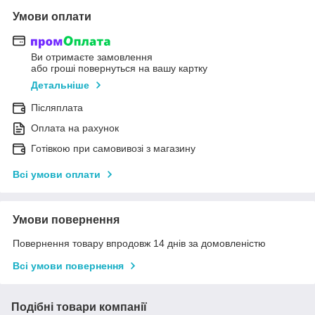
Умови оплати
Ви отримаєте замовлення
або гроші повернуться на вашу картку
Детальніше
Післяплата
Оплата на рахунок
Готівкою при самовивозі з магазину
Всі умови оплати
Умови повернення
Повернення товару впродовж 14 днів за домовленістю
Всі умови повернення
Подібні товари компанії