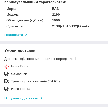
Користувальницькі характеристики
Марка
ВАЗ
Мoдель
2190
Об'єм двигуна (куб. см)
1600
Сумісність
2190|2191|2192|Granta
Приховати
Умови доставки
Доставка здійснюється тільки по передоплаті.
Нова Пошта
Самовивіз
Транспортна компанія (ТАКСІ)
Нова Пошта
Всі умови доставки