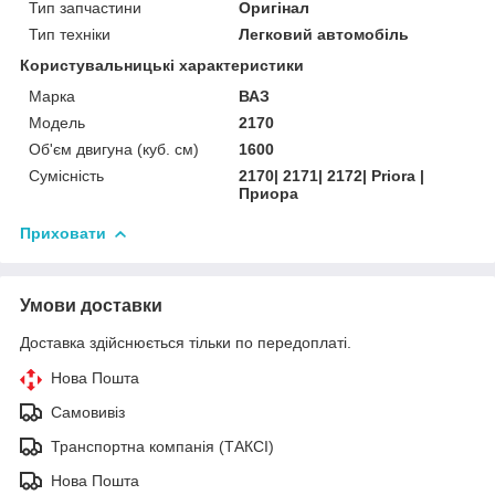
Тип запчастини
Оригінал
Тип техніки
Легковий автомобіль
Користувальницькі характеристики
Марка
ВАЗ
Мoдель
2170
Об'єм двигуна (куб. см)
1600
Сумісність
2170| 2171| 2172| Priora |
Приора
Приховати
Умови доставки
Доставка здійснюється тільки по передоплаті.
Нова Пошта
Самовивіз
Транспортна компанія (ТАКСІ)
Нова Пошта