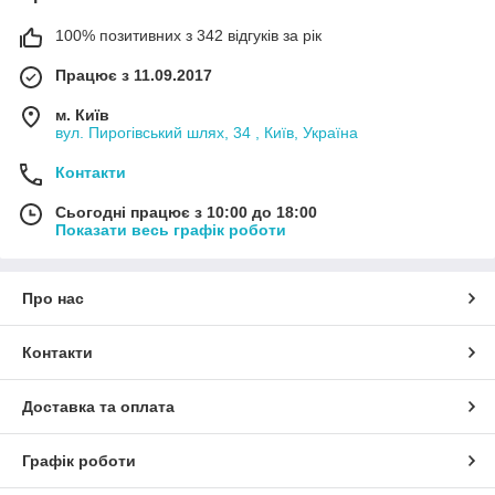
100% позитивних з 342 відгуків за рік
Працює з 11.09.2017
м. Київ
вул. Пирогівський шлях, 34 , Київ, Україна
Контакти
Сьогодні працює з 10:00 до 18:00
Показати весь графік роботи
Про нас
Контакти
Доставка та оплата
Графік роботи