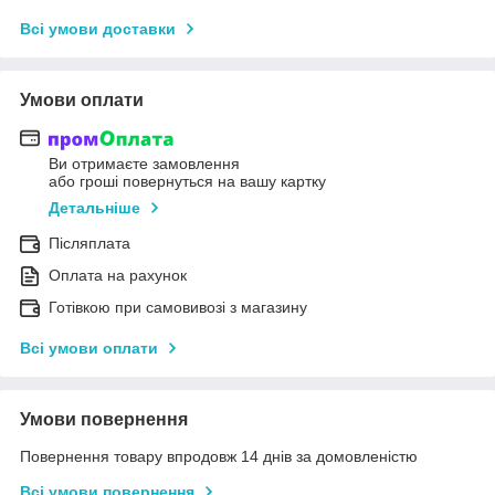
Всі умови доставки
Умови оплати
Ви отримаєте замовлення
або гроші повернуться на вашу картку
Детальніше
Післяплата
Оплата на рахунок
Готівкою при самовивозі з магазину
Всі умови оплати
Умови повернення
Повернення товару впродовж 14 днів за домовленістю
Всі умови повернення