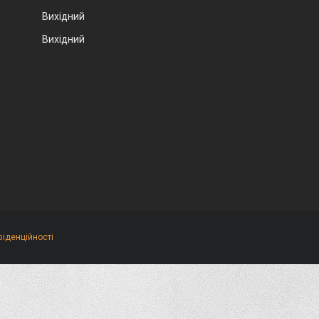
Вихідний
Вихідний
фіденційності