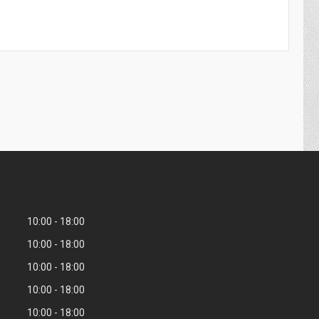
10:00
18:00
10:00
18:00
10:00
18:00
10:00
18:00
10:00
18:00