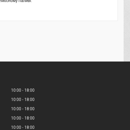
якісному паливі.
10:00
18:00
10:00
18:00
10:00
18:00
10:00
18:00
10:00
18:00