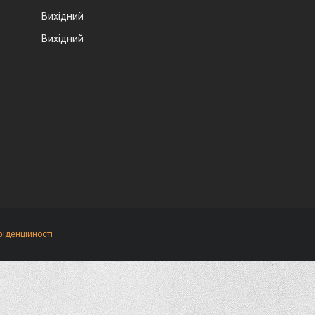
Вихідний
Вихідний
фіденційності