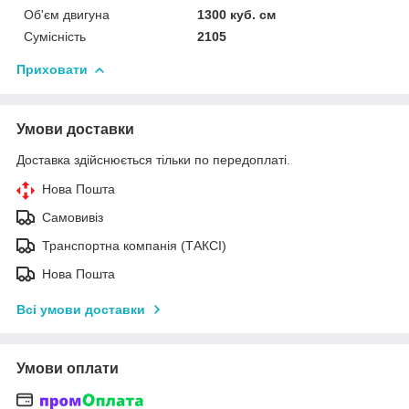
Об'єм двигуна
1300 куб. cм
Сумісність
2105
Приховати
Умови доставки
Доставка здійснюється тільки по передоплаті.
Нова Пошта
Самовивіз
Транспортна компанія (ТАКСІ)
Нова Пошта
Всі умови доставки
Умови оплати