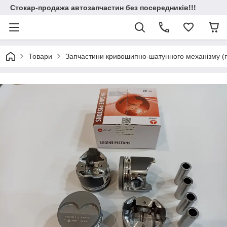
Стокар-продажа автозапчастин без посередників!!!
Товари
Запчастини кривошипно-шатунного механізму (по