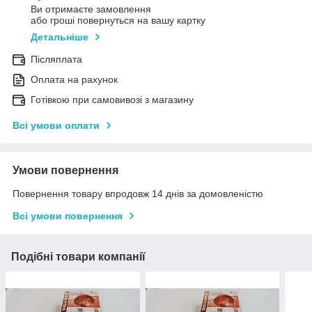
Ви отримаєте замовлення
або гроші повернуться на вашу картку
Детальніше
Післяплата
Оплата на рахунок
Готівкою при самовивозі з магазину
Всі умови оплати
Умови повернення
Повернення товару впродовж 14 днів за домовленістю
Всі умови повернення
Подібні товари компанії