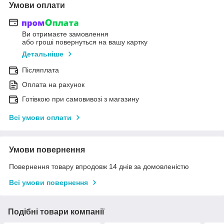
Умови оплати
Ви отримаєте замовлення
або гроші повернуться на вашу картку
Детальніше
Післяплата
Оплата на рахунок
Готівкою при самовивозі з магазину
Всі умови оплати
Умови повернення
Повернення товару впродовж 14 днів за домовленістю
Всі умови повернення
Подібні товари компанії