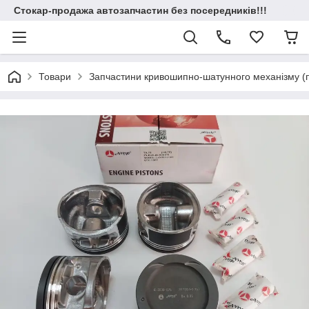
Стокар-продажа автозапчастин без посередників!!!
Товари
Запчастини кривошипно-шатунного механізму (по