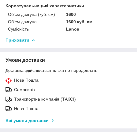
Користувальницькі характеристики
Об'єм двигуна (куб. см)
1600
Об'єм двигуна
1600 куб. cм
Сумісність
Lanos
Приховати
Умови доставки
Доставка здійснюється тільки по передоплаті.
Нова Пошта
Самовивіз
Транспортна компанія (ТАКСІ)
Нова Пошта
Всі умови доставки